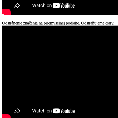
Odstránenie značenia na priemyselnej podlahe. Odstraňujeme čiary.