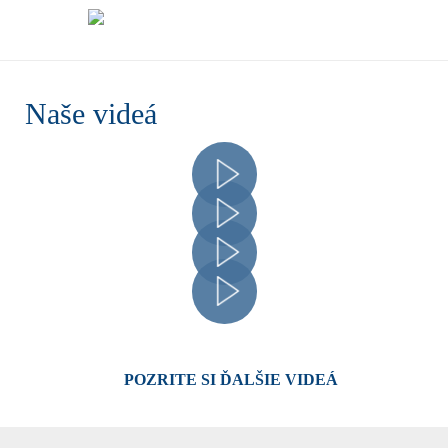
Naše videá
POZRITE SI ĎALŠIE VIDEÁ