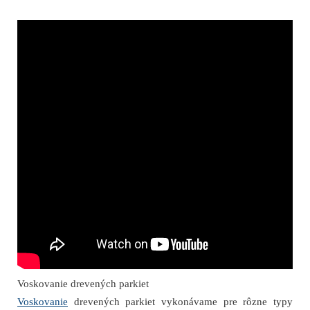
Voskovanie drevených parkiet
Voskovanie
drevených parkiet vykonávame pre rôzne typy