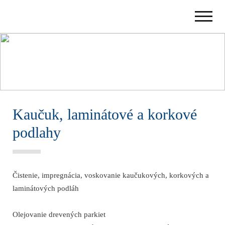
Kaučuk, laminátové a korkové
podlahy
Čistenie, impregnácia, voskovanie kaučukových, korkových a
laminátových podláh
Olejovanie drevených parkiet